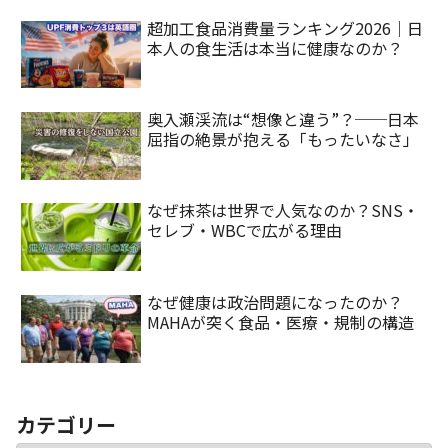
超加工食品消費量ランキング2026｜日
本人の食生活は本当に健康なのか？
奥入瀬渓流は“想像と違う”？──日本
屈指の絶景が抱える「もったいなさ」
なぜ抹茶は世界で人気なのか？SNS・
セレブ・WBCで広がる理由
なぜ健康は政治問題になったのか？
MAHAが突く食品・医療・規制の構造
カテゴリー