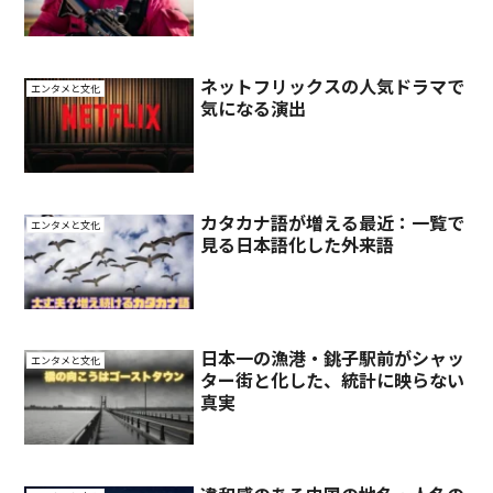
ネットフリックスの人気ドラマで
エンタメと文化
気になる演出
カタカナ語が増える最近：一覧で
エンタメと文化
見る日本語化した外来語
日本一の漁港・銚子駅前がシャッ
エンタメと文化
ター街と化した、統計に映らない
真実