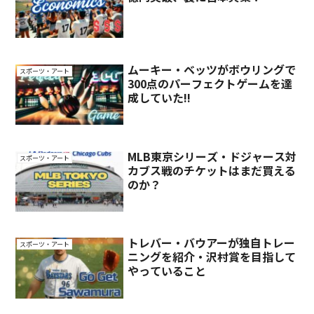
ムーキー・ベッツがボウリングで
スポーツ・アート
300点のパーフェクトゲームを達
成していた!!
MLB東京シリーズ・ドジャース対
スポーツ・アート
カブス戦のチケットはまだ買える
のか？
トレバー・バウアーが独自トレー
スポーツ・アート
ニングを紹介・沢村賞を目指して
やっていること