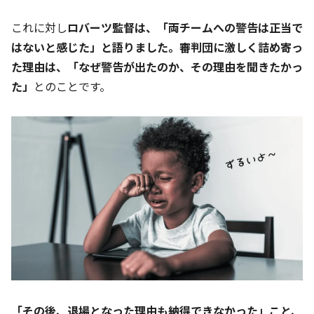
これに対し
ロバーツ監督は、「両チームへの警告は正当で
はないと感じた」と語りました。審判団に激しく詰め寄っ
た理由は、「なぜ警告が出たのか、その理由を聞きたかっ
た」
とのことです。
「その後、退場となった理由も納得できなかった」こと、