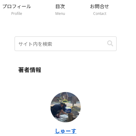
プロフィール
目次
お問合せ
Profile
Menu
Contact
著者情報
しゅーす