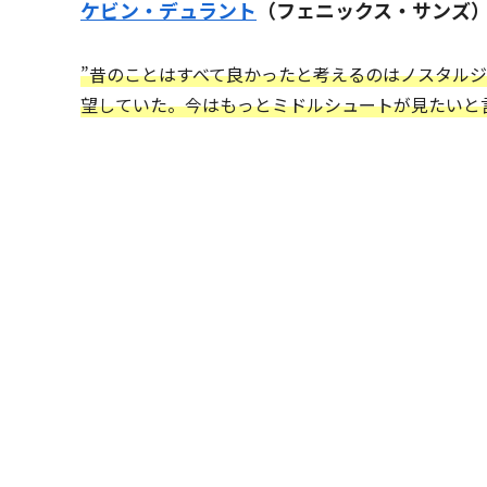
ケビン・デュラント
（フェニックス・サンズ
”昔のことはすべて良かったと考えるのはノスタル
望していた。今はもっとミドルシュートが見たいと