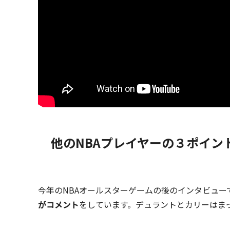
他のNBAプレイヤーの３ポイン
今年のNBAオールスターゲームの後のインタビュー
がコメント
をしています。デュラントとカリーはま