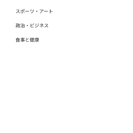
スポーツ・アート
政治・ビジネス
食事と健康