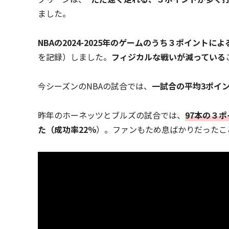
ました。
NBAの2024-2025年のゲームのうち３ポイントに
を記録）しました。
フィジカルな戦いが減っている
今シーズンのNBAの試合では、
一試合の平均3ポイン
昨年のホーネッツとブルズの試合では、
97本の３
た（成功率22％
）。ファンもため息ばかりだったこ