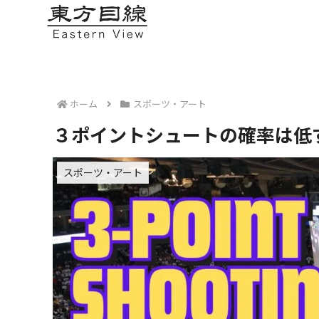
ホーム
スポーツ・アート
３ポイントシュートの確率は低
スポーツ・アート