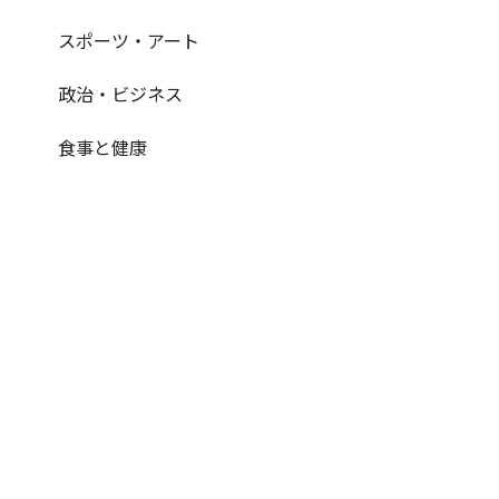
スポーツ・アート
政治・ビジネス
食事と健康