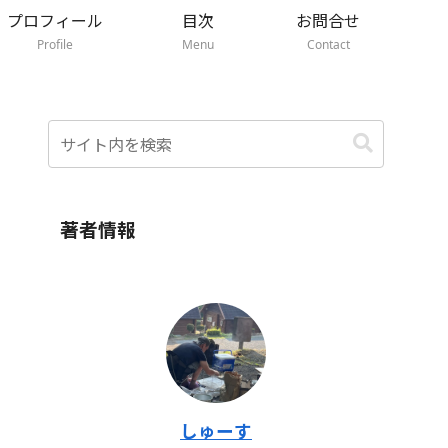
プロフィール
目次
お問合せ
Profile
Menu
Contact
著者情報
しゅーす