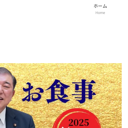
ホーム
Home